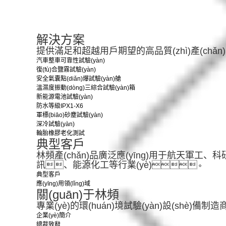
解決方案
提供滿足和超越用戶期望的高品質(zhì)產(c
汽車整車可靠性試驗(yàn)
復(fù)合鹽霧試驗(yàn)
安全氣囊點(diǎn)爆試驗(yàn)艙
溫濕度振動(dòng)三綜合試驗(yàn)箱
新能源電池試驗(yàn)
防水等級IPX1-X6
軍標(biāo)砂塵試驗(yàn)
深冷試驗(yàn)
輪胎橡膠老化測試
典型客戶
林頻產(chǎn)品廣泛應(yīng)用于航天軍工、科
訊、能源化工等行業(yè)。
典型客戶
應(yīng)用領(lǐng)域
關(guān)于林頻
專業(yè)的環(huán)境試驗(yàn)設(shè)
企業(yè)簡介
總裁致辭