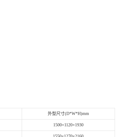
外型尺寸(D*W*H)mm
1500×1120×1930
1550×1270×2160