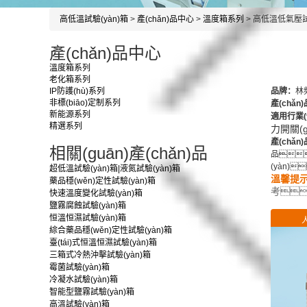
高低溫試驗(yàn)箱
>
產(chǎn)品中心
>
溫度箱系列
> 高低溫低氣壓試
產(chǎn)品中心
溫度箱系列
老化箱系列
IP防護(hù)系列
品牌：
林頻
非標(biāo)定制系列
產(chǎn
新能源系列
適用行業(
精選系列
力開關(g
產(chǎn
相關(guān)產(chǎn)品
品
(yàn)
超低溫試驗(yàn)箱|液氮試驗(yàn)箱
溫馨提
藥品穩(wěn)定性試驗(yàn)箱
考
快速溫度變化試驗(yàn)箱
鹽霧腐蝕試驗(yàn)箱
恒溫恒濕試驗(yàn)箱
綜合藥品穩(wěn)定性試驗(yàn)箱
臺(tái)式恒溫恒濕試驗(yàn)箱
三箱式冷熱沖擊試驗(yàn)箱
霉菌試驗(yàn)箱
冷凝水試驗(yàn)箱
智能型鹽霧試驗(yàn)箱
高溫試驗(yàn)箱