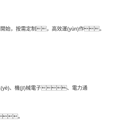
求開始，按需定制，高效運(yùn)作。
業(yè)、機(jī)械電子、電力通
)商。