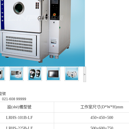
>
格型號
21-608 99999
設(shè)備型號
工作室尺寸(D*W*H)mm
LRHS-101B-LF
450×450×500
LRHS-225B-LF
500×600×750