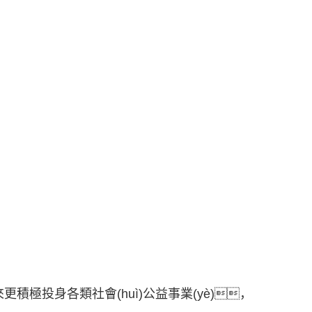
來更積極投身各類社會(huì)公益事業(yè)，