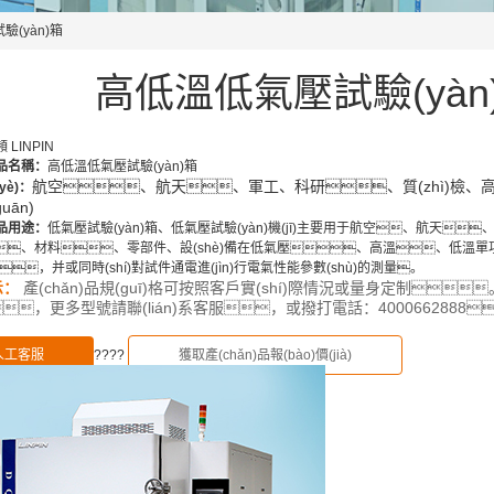
驗(yàn)箱
高低溫低氣壓試驗(yàn
 LINPIN
)品名稱：
高低溫低氣壓試驗(yàn)箱
航空、航天、軍工、科研、質(zhì)檢、高
yè)：
uān)
)品用途：
低氣壓試驗(yàn)箱、低氣壓試驗(yàn)機(jī)主要用于航空、航天、
、材料、零部件、設(shè)備在低氣壓、高溫、低溫單項(xiàng
，并或同時(shí)對試件通電進(jìn)行電氣性能參數(shù)的測量。
示：
產(chǎn)品規(guī)格可按照客戶實(shí)際情況或量身定制
，更多型號請聯(lián)系客服，或撥打電話：4000662888
人工客服
????
獲取產(chǎn)品報(bào)價(jià)