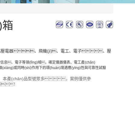
)箱
壓電器、飛機(jī)、電工、電子、壓
信息、電子等領(lǐng)域，確定儀器儀表、電工產(chǎn)
)或同時(shí)作用下的環(huán)境適應(yīng)性與可靠性試驗
。本產(chǎn)品型號眾多，案例僅供參
！