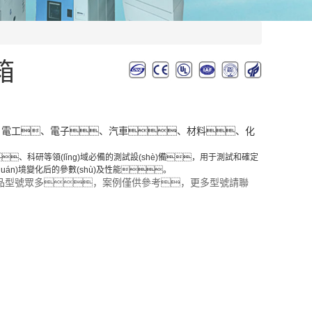
箱
檢、電工、電子、汽車、材料、化
科研等領(lǐng)域必備的測試設(shè)備，用于測試和確定
án)境變化后的參數(shù)及性能。
hǎn)品型號眾多，案例僅供參考，更多型號請聯