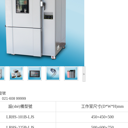
>
格型號
21-608 99999
設(shè)備型號
工作室尺寸(D*W*H)mm
LRHS-101B-LJS
450×450×500
LRHS-225B-LJS
500×600×750