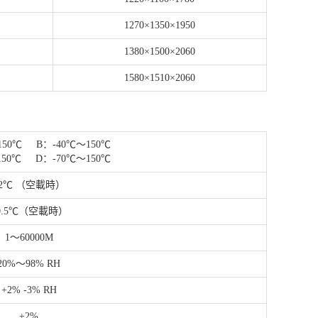
1270×1350×1950
1380×1500×2060
1580×1510×2060
150℃ B：-40℃～150℃
150℃ D：-70℃～150℃
≤2℃ （空載時）
0.5℃（空載時）
1～60000M
20%～98% RH
+2% -3% RH
±2%