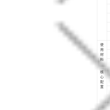
使
用
材
料
核
心
配
置