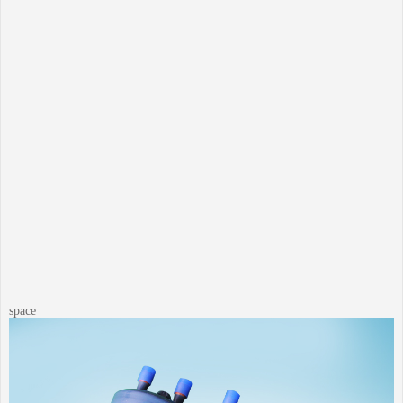
space